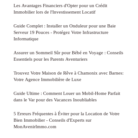
Les Avantages Financiers d'Opter pour un Crédit
Immobilier lors de l'Investissement Locatif
Guide Complet : Installer un Onduleur pour une Baie
Serveur 19 Pouces - Protégez Votre Infrastructure
Informatique
Assurer un Sommeil Sûr pour Bébé en Voyage : Conseils
Essentiels pour les Parents Aventuriers
Trouvez Votre Maison de Rêve à Chamonix avec Barnes:
Votre Agence Immobilière de Luxe
Guide Ultime : Comment Louer un Mobil-Home Parfait
dans le Var pour des Vacances Inoubliables
5 Erreurs Fréquentes à Éviter pour la Location de Votre
Bien Immobilier - Conseils d'Experts sur
MonAvenirImmo.com