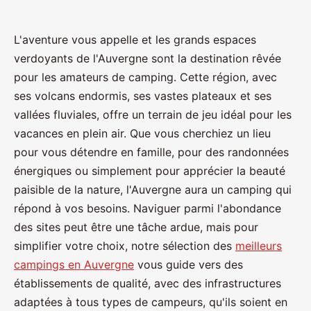
L'aventure vous appelle et les grands espaces
verdoyants de l'Auvergne sont la destination rêvée
pour les amateurs de camping. Cette région, avec
ses volcans endormis, ses vastes plateaux et ses
vallées fluviales, offre un terrain de jeu idéal pour les
vacances en plein air. Que vous cherchiez un lieu
pour vous détendre en famille, pour des randonnées
énergiques ou simplement pour apprécier la beauté
paisible de la nature, l'Auvergne aura un camping qui
répond à vos besoins. Naviguer parmi l'abondance
des sites peut être une tâche ardue, mais pour
simplifier votre choix, notre sélection des
meilleurs
campings en Auvergne
vous guide vers des
établissements de qualité, avec des infrastructures
adaptées à tous types de campeurs, qu'ils soient en