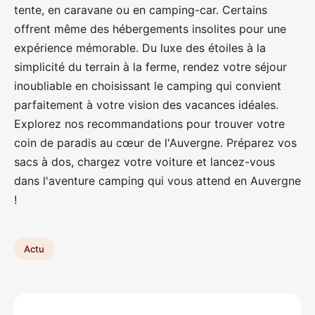
tente, en caravane ou en camping-car. Certains
offrent même des hébergements insolites pour une
expérience mémorable. Du luxe des étoiles à la
simplicité du terrain à la ferme, rendez votre séjour
inoubliable en choisissant le camping qui convient
parfaitement à votre vision des vacances idéales.
Explorez nos recommandations pour trouver votre
coin de paradis au cœur de l'Auvergne. Préparez vos
sacs à dos, chargez votre voiture et lancez-vous
dans l'aventure camping qui vous attend en Auvergne
!
Actu