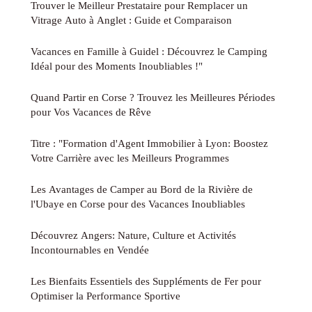
Trouver le Meilleur Prestataire pour Remplacer un
Vitrage Auto à Anglet : Guide et Comparaison
Vacances en Famille à Guidel : Découvrez le Camping
Idéal pour des Moments Inoubliables !"
Quand Partir en Corse ? Trouvez les Meilleures Périodes
pour Vos Vacances de Rêve
Titre : "Formation d'Agent Immobilier à Lyon: Boostez
Votre Carrière avec les Meilleurs Programmes
Les Avantages de Camper au Bord de la Rivière de
l'Ubaye en Corse pour des Vacances Inoubliables
Découvrez Angers: Nature, Culture et Activités
Incontournables en Vendée
Les Bienfaits Essentiels des Suppléments de Fer pour
Optimiser la Performance Sportive