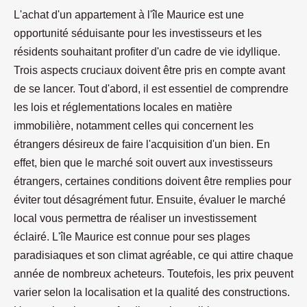
L'achat d'un appartement à l'île Maurice est une
opportunité séduisante pour les investisseurs et les
résidents souhaitant profiter d'un cadre de vie idyllique.
Trois aspects cruciaux doivent être pris en compte avant
de se lancer. Tout d'abord, il est essentiel de comprendre
les lois et réglementations locales en matière
immobilière, notamment celles qui concernent les
étrangers désireux de faire l'acquisition d'un bien. En
effet, bien que le marché soit ouvert aux investisseurs
étrangers, certaines conditions doivent être remplies pour
éviter tout désagrément futur. Ensuite, évaluer le marché
local vous permettra de réaliser un investissement
éclairé. L'île Maurice est connue pour ses plages
paradisiaques et son climat agréable, ce qui attire chaque
année de nombreux acheteurs. Toutefois, les prix peuvent
varier selon la localisation et la qualité des constructions.