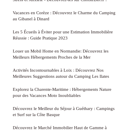
Vacances en Corèze : Découvrez le Charme du Camping
au Gibanel à Dinard
Les 5 Écueils à Éviter pour une Estimation Immobilière
Réussie : Guide Pratique 2023
Louer un Mobil Home en Normandie: Découvrez les
Meilleurs Hébergements Proches de la Mer
Activités Incontournables à Loix : Découvrez Nos
Meilleures Suggestions autour du Camping Les Ilates
Explorez la Charente-Maritime : Hébergements Nature
pour des Vacances Moto Inoubliables
Découvrez le Meilleur du Séjour à Guéthary : Campings
et Surf sur la Côte Basque
Découvrez le Marché Immobilier Haut de Gamme à