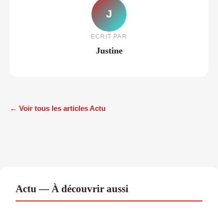
J
ECRIT PAR
Justine
← Voir tous les articles Actu
Actu — À découvrir aussi