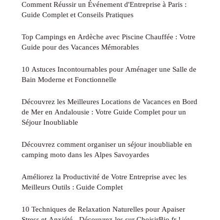
Comment Réussir un Événement d'Entreprise à Paris :
Guide Complet et Conseils Pratiques
Top Campings en Ardèche avec Piscine Chauffée : Votre
Guide pour des Vacances Mémorables
10 Astuces Incontournables pour Aménager une Salle de
Bain Moderne et Fonctionnelle
Découvrez les Meilleures Locations de Vacances en Bord
de Mer en Andalousie : Votre Guide Complet pour un
Séjour Inoubliable
Découvrez comment organiser un séjour inoubliable en
camping moto dans les Alpes Savoyardes
Améliorez la Productivité de Votre Entreprise avec les
Meilleurs Outils : Guide Complet
10 Techniques de Relaxation Naturelles pour Apaiser
Stress et Anxiété - Découvrez-les sur ChoisirBio.fr !