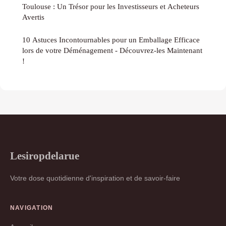
Toulouse : Un Trésor pour les Investisseurs et Acheteurs
Avertis
10 Astuces Incontournables pour un Emballage Efficace
lors de votre Déménagement - Découvrez-les Maintenant
!
Lesiropdelarue
Votre dose quotidienne d'inspiration et de savoir-faire
NAVIGATION